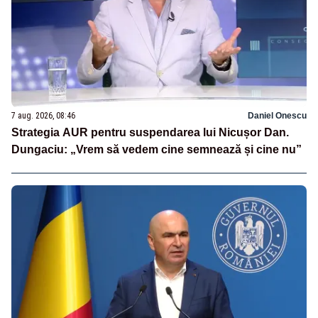
7 aug. 2026, 08:46
Daniel Onescu
Strategia AUR pentru suspendarea lui Nicușor Dan.
Dungaciu: „Vrem să vedem cine semnează și cine nu”