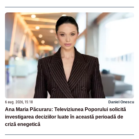
6 aug. 2026, 15:18
Daniel Onescu
Ana Maria Păcuraru: Televiziunea Poporului solicită
investigarea deciziilor luate în această perioadă de
criză enegetică