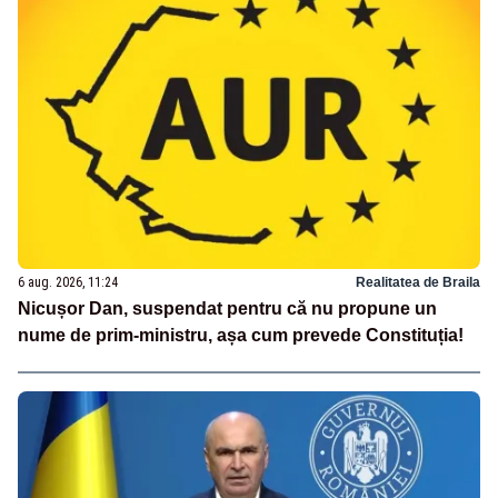
6 aug. 2026, 11:24
Realitatea de Braila
Nicușor Dan, suspendat pentru că nu propune un
nume de prim-ministru, așa cum prevede Constituția!