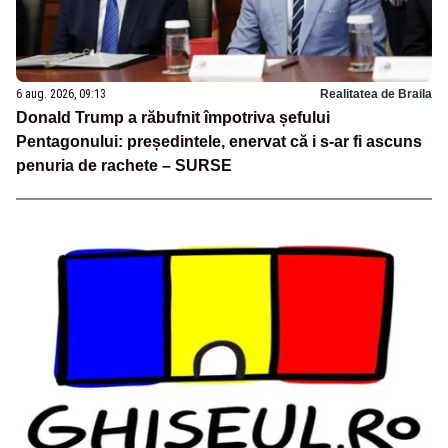
6 aug. 2026, 09:13
Realitatea de Braila
Donald Trump a răbufnit împotriva șefului
Pentagonului: președintele, enervat că i s-ar fi ascuns
penuria de rachete – SURSE