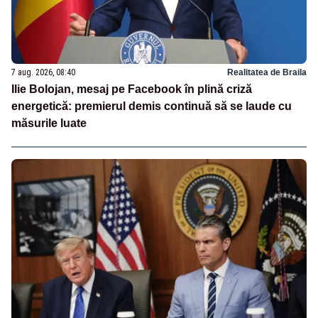
7 aug. 2026, 08:40
Realitatea de Braila
Ilie Bolojan, mesaj pe Facebook în plină criză
energetică: premierul demis continuă să se laude cu
măsurile luate