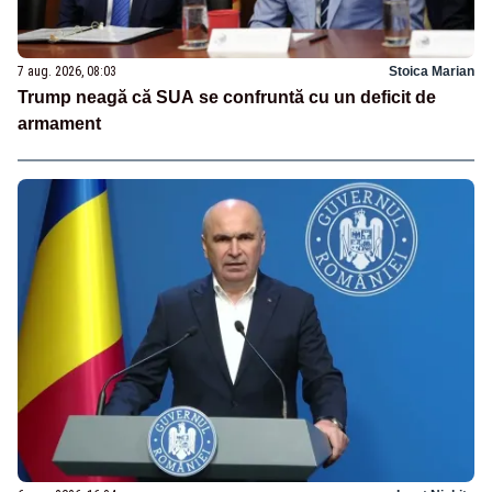
7 aug. 2026, 08:03
Stoica Marian
Trump neagă că SUA se confruntă cu un deficit de
armament