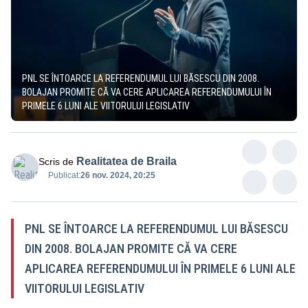
PNL SE ÎNTOARCE LA REFERENDUMUL LUI BĂSESCU DIN 2008.
BOLAJAN PROMITE CĂ VA CERE APLICAREA REFERENDUMULUI ÎN
PRIMELE 6 LUNI ALE VIITORULUI LEGISLATIV
Realitatea de Braila
Scris de
Publicat:
26 nov. 2024, 20:25
PNL SE ÎNTOARCE LA REFERENDUMUL LUI BĂSESCU
DIN 2008. BOLAJAN PROMITE CĂ VA CERE
APLICAREA REFERENDUMULUI ÎN PRIMELE 6 LUNI ALE
VIITORULUI LEGISLATIV