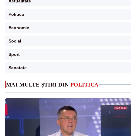
Actualitate
Politica
Economie
Social
Sport
Sanatate
MAI MULTE ȘTIRI DIN
POLITICA