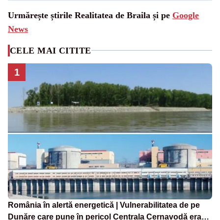
Urmărește știrile Realitatea de Braila și pe
Google
News
CELE MAI CITITE
1
România în alertă energetică | Vulnerabilitatea de pe
Dunăre care pune în pericol Centrala Cernavodă era