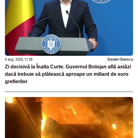
6 aug. 2026, 11:05
Daniel Onescu
Zi decisivă la Înalta Curte. Guvernul Bolojan află astăzi
dacă trebuie să plătească aproape un miliard de euro
grefierilor