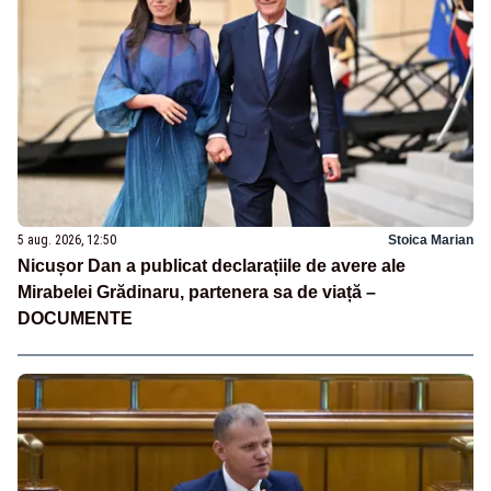
5 aug. 2026, 12:50
Stoica Marian
Nicușor Dan a publicat declarațiile de avere ale
Mirabelei Grădinaru, partenera sa de viață –
DOCUMENTE