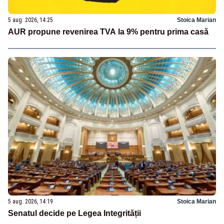
5 aug. 2026, 14:25
Stoica Marian
AUR propune revenirea TVA la 9% pentru prima casă
5 aug. 2026, 14:19
Stoica Marian
Senatul decide pe Legea Integrității