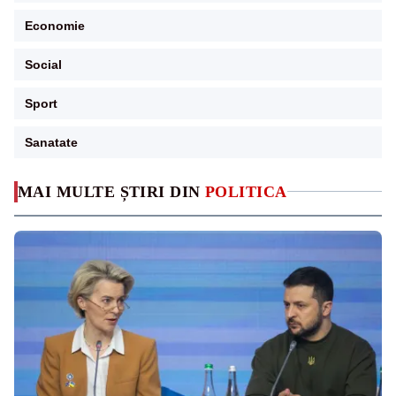
Economie
Social
Sport
Sanatate
MAI MULTE ȘTIRI DIN
POLITICA