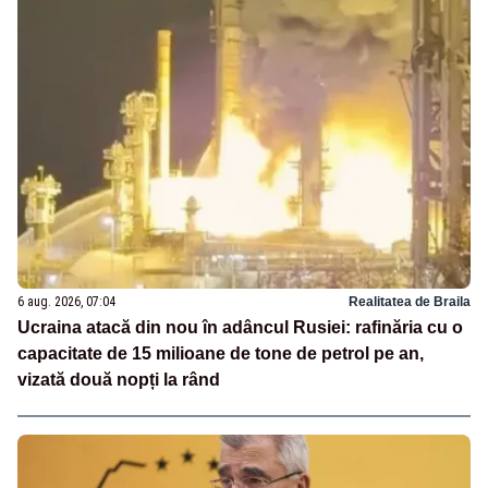
6 aug. 2026, 07:04
Realitatea de Braila
Ucraina atacă din nou în adâncul Rusiei: rafinăria cu o
capacitate de 15 milioane de tone de petrol pe an,
vizată două nopți la rând