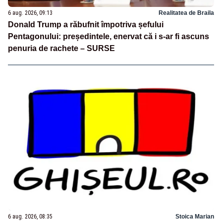
6 aug. 2026, 09:13
Realitatea de Braila
Donald Trump a răbufnit împotriva șefului
Pentagonului: președintele, enervat că i s-ar fi ascuns
penuria de rachete – SURSE
6 aug. 2026, 08:35
Stoica Marian