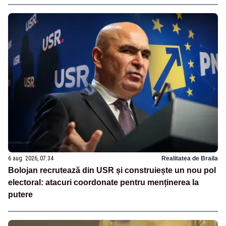
6 aug. 2026, 07:34
Realitatea de Braila
Bolojan recrutează din USR și construiește un nou pol
electoral: atacuri coordonate pentru menținerea la
putere