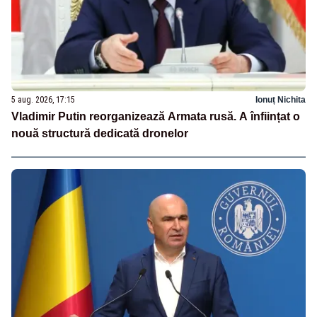
5 aug. 2026, 17:15
Ionuț Nichita
Vladimir Putin reorganizează Armata rusă. A înființat o
nouă structură dedicată dronelor