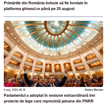
Primăriile din România trebuie să fie înrolate în
platforma ghiseul.ro până pe 25 august
6 aug. 2026, 08:28
Stoica Marian
Parlamentul a adoptat în sesiune extraordinară trei
proiecte de lege care reprezintă jaloane din PNRR