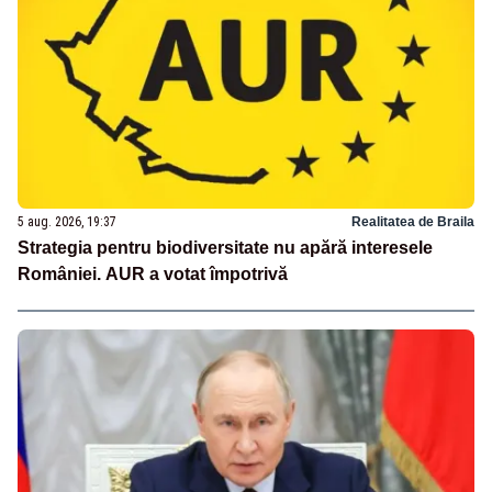
5 aug. 2026, 19:37
Realitatea de Braila
Strategia pentru biodiversitate nu apără interesele
României. AUR a votat împotrivă