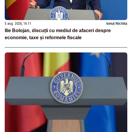
5 aug. 2026, 16:11
Ionuț Nichita
Ilie Bolojan, discuții cu mediul de afaceri despre
economie, taxe și reformele fiscale