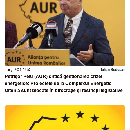
5 aug. 2026, 19:53
Iulian Budusan
Petrișor Peiu (AUR) critică gestionarea crizei
energetice: Proiectele de la Complexul Energetic
Oltenia sunt blocate în birocrație și restricții legislative