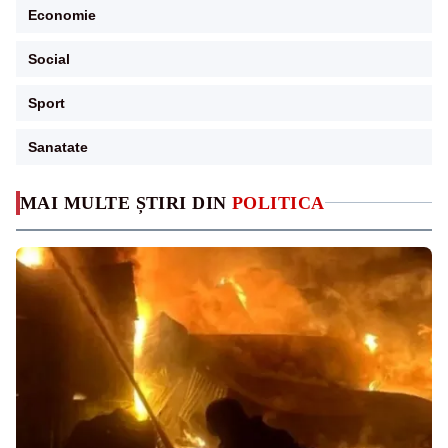
Economie
Social
Sport
Sanatate
MAI MULTE ȘTIRI DIN
POLITICA