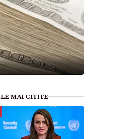
LE MAI CITITE