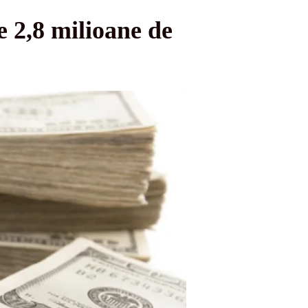
e 2,8 milioane de