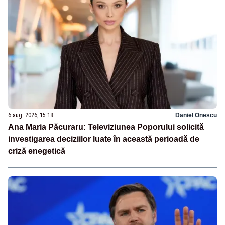
6 aug. 2026, 15:18
Daniel Onescu
Ana Maria Păcuraru: Televiziunea Poporului solicită
investigarea deciziilor luate în această perioadă de
criză enegetică