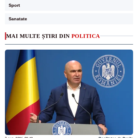
Sport
Sanatate
MAI MULTE ȘTIRI DIN
POLITICA