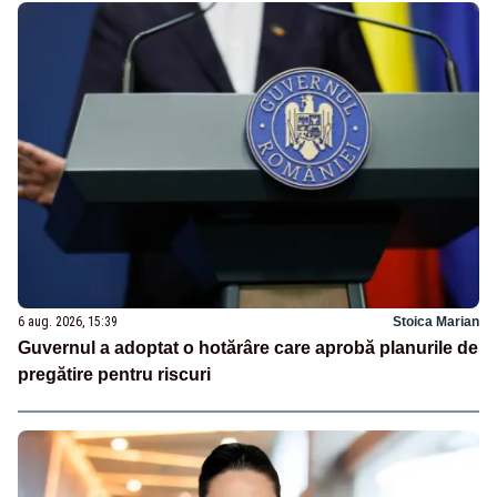
6 aug. 2026, 15:39
Stoica Marian
Guvernul a adoptat o hotărâre care aprobă planurile de
pregătire pentru riscuri