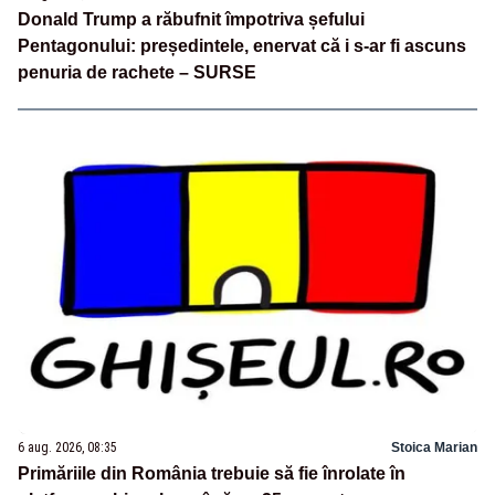
Donald Trump a răbufnit împotriva șefului
Pentagonului: președintele, enervat că i s-ar fi ascuns
penuria de rachete – SURSE
6 aug. 2026, 08:35
Stoica Marian
Primăriile din România trebuie să fie înrolate în