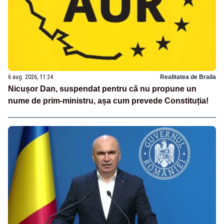
6 aug. 2026, 11:24
Realitatea de Braila
Nicușor Dan, suspendat pentru că nu propune un
nume de prim-ministru, așa cum prevede Constituția!