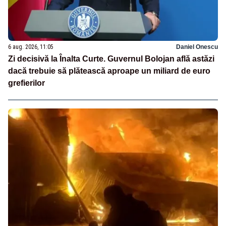
6 aug. 2026, 11:05
Daniel Onescu
Zi decisivă la Înalta Curte. Guvernul Bolojan află astăzi
dacă trebuie să plătească aproape un miliard de euro
grefierilor