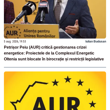
5 aug. 2026, 19:53
Iulian Budusan
Petrișor Peiu (AUR) critică gestionarea crizei
energetice: Proiectele de la Complexul Energetic
Oltenia sunt blocate în birocrație și restricții legislative