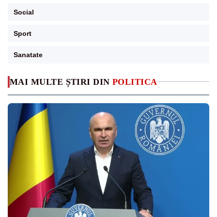
Social
Sport
Sanatate
MAI MULTE ȘTIRI DIN
POLITICA