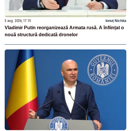
5 aug. 2026, 17:15
Ionuț Nichita
Vladimir Putin reorganizează Armata rusă. A înființat o
nouă structură dedicată dronelor