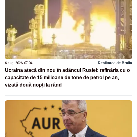
6 aug. 2026, 07:04
Realitatea de Braila
Ucraina atacă din nou în adâncul Rusiei: rafinăria cu o
capacitate de 15 milioane de tone de petrol pe an,
vizată două nopți la rând