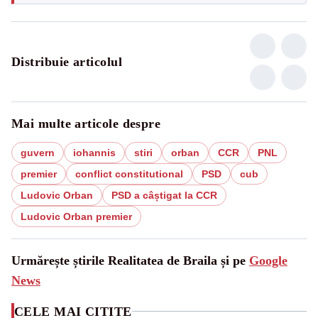
Distribuie articolul
Mai multe articole despre
guvern
iohannis
stiri
orban
CCR
PNL
premier
conflict constitutional
PSD
cub
Ludovic Orban
PSD a câștigat la CCR
Ludovic Orban premier
Urmărește știrile Realitatea de Braila și pe
Google
News
CELE MAI CITITE