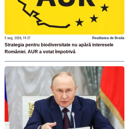
5 aug. 2026, 19:37
Realitatea de Braila
Strategia pentru biodiversitate nu apără interesele
României. AUR a votat împotrivă