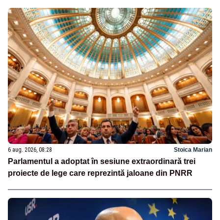
6 aug. 2026, 08:28
Stoica Marian
Parlamentul a adoptat în sesiune extraordinară trei
proiecte de lege care reprezintă jaloane din PNRR