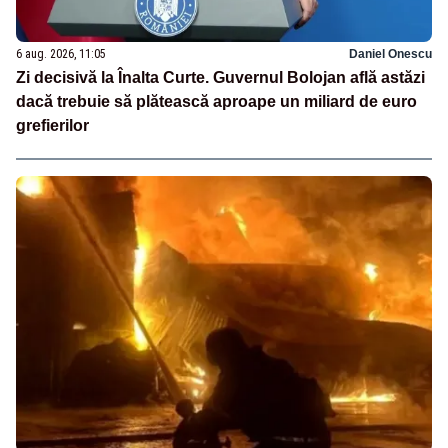
6 aug. 2026, 11:05
Daniel Onescu
Zi decisivă la Înalta Curte. Guvernul Bolojan află astăzi
dacă trebuie să plătească aproape un miliard de euro
grefierilor