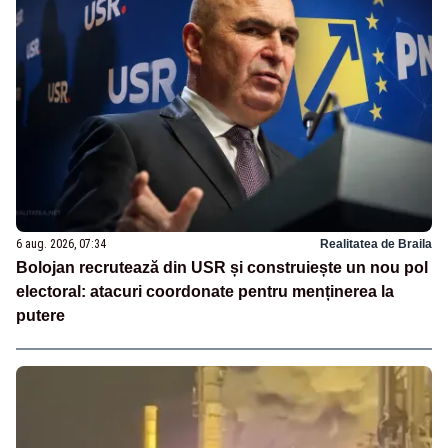
6 aug. 2026, 07:34
Realitatea de Braila
Bolojan recrutează din USR și construiește un nou pol
electoral: atacuri coordonate pentru menținerea la
putere