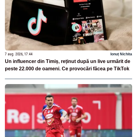
7 aug. 2026, 17:44
Ionuț Nichita
Un influencer din Timiș, reținut după un live urmărit de
peste 22.000 de oameni. Ce provocări făcea pe TikTok