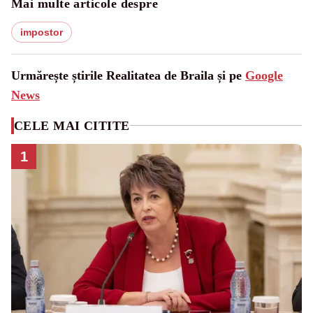
Mai multe articole despre
impostor
Urmărește știrile Realitatea de Braila și pe
Google
News
CELE MAI CITITE
1