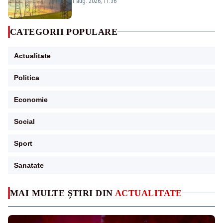
1 aug. 2026, 11:36
CATEGORII POPULARE
Actualitate
Politica
Economie
Social
Sport
Sanatate
MAI MULTE ȘTIRI DIN
ACTUALITATE