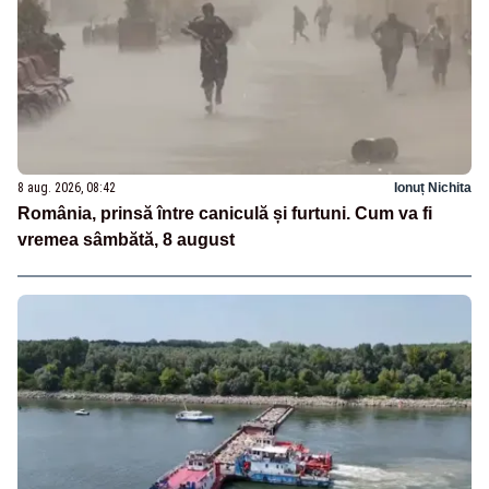
8 aug. 2026, 08:42
Ionuț Nichita
România, prinsă între caniculă și furtuni. Cum va fi
vremea sâmbătă, 8 august