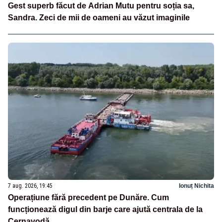
Gest superb făcut de Adrian Mutu pentru soția sa,
Sandra. Zeci de mii de oameni au văzut imaginile
7 aug. 2026, 19:45
Ionuț Nichita
Operațiune fără precedent pe Dunăre. Cum
funcționează digul din barje care ajută centrala de la
Cernavodă