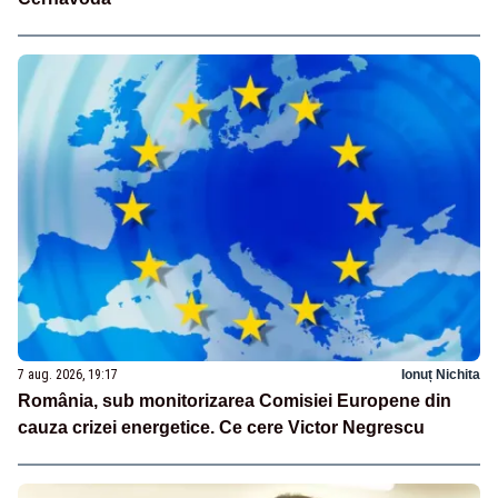
7 aug. 2026, 19:17
Ionuț Nichita
România, sub monitorizarea Comisiei Europene din
cauza crizei energetice. Ce cere Victor Negrescu